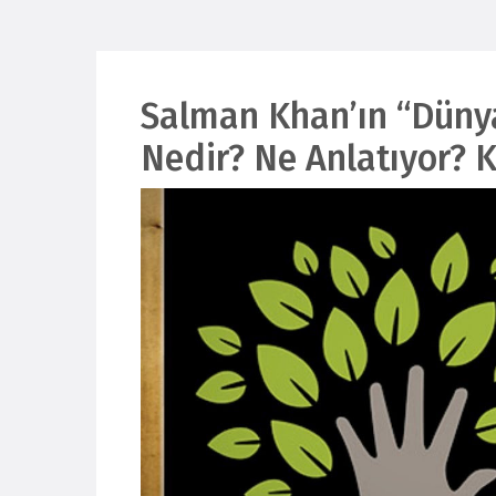
Salman Khan’ın “Düny
Nedir? Ne Anlatıyor? 