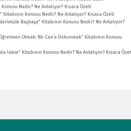
 Konusu Nedir? Ne Anlatıyor? Kısaca Özeti
" Kitabının Konusu Nedir? Ne Anlatıyor? Kısaca Özeti
nlerimizle Başbaşa" Kitabının Konusu Nedir? Ne Anlatıyor?
 "Öğretmen Olmak: Bir Can’a Dokunmak" Kitabının Konusu
ında İslam" Kitabının Konusu Nedir? Ne Anlatıyor? Kısaca Özet