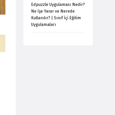
Edpuzzle Uygulaması Nedir?
Ne İşe Yarar ve Nerede
Kullanılır? | Sınıf İçi Eğitim
Uygulamaları