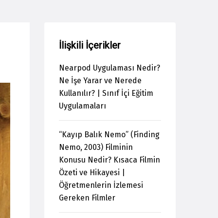
İlişkili İçerikler
Nearpod Uygulaması Nedir?
Ne İşe Yarar ve Nerede
Kullanılır? | Sınıf İçi Eğitim
Uygulamaları
“Kayıp Balık Nemo” (Finding
Nemo, 2003) Filminin
Konusu Nedir? Kısaca Filmin
Özeti ve Hikayesi |
Öğretmenlerin İzlemesi
Gereken Filmler