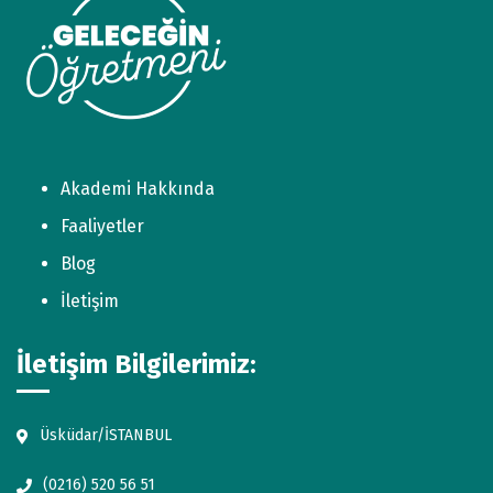
Akademi Hakkında
Faaliyetler
Blog
İletişim
İletişim Bilgilerimiz:
Üsküdar/İSTANBUL
(0216) 520 56 51