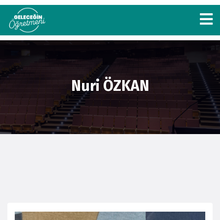
Nuri ÖZKAN