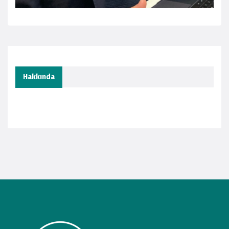
Hakkında