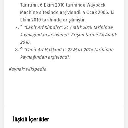
Tanıtımı. 6 Ekim 2010 tarihinde Wayback
Machine sitesinde arşivlendi. 4 Ocak 2006. 13
Ekim 2010 tarihinde erişilmiştir.
^
"Cahit Arf Kimdir?". 24 Aralık 2016 tarihinde
kaynağından arşivlendi
. Erişim tarihi: 24 Aralık
2016
.
^
"Cahit Arf Hakkında". 27 Mart 2014 tarihinde
kaynağından arşivlendi.
Kaynak: wikipedia
İlişkili İçerikler