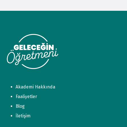
Akademi Hakkında
Faaliyetler
Blog
İletişim