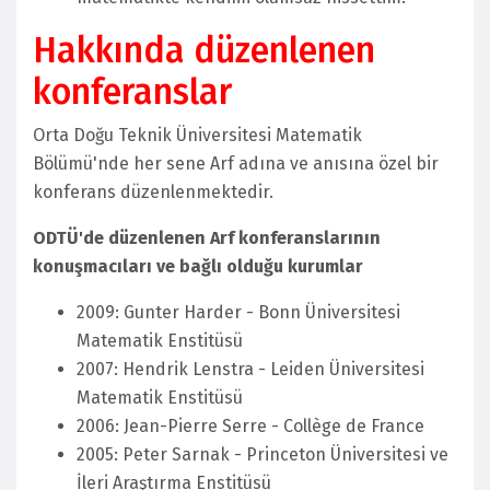
Hakkında düzenlenen
konferanslar
Orta Doğu Teknik Üniversitesi Matematik
Bölümü'nde her sene Arf adına ve anısına özel bir
konferans düzenlenmektedir.
ODTÜ'de düzenlenen Arf konferanslarının
konuşmacıları ve bağlı olduğu kurumlar
2009: Gunter Harder - Bonn Üniversitesi
Matematik Enstitüsü
2007: Hendrik Lenstra - Leiden Üniversitesi
Matematik Enstitüsü
2006: Jean-Pierre Serre - Collège de France
2005: Peter Sarnak - Princeton Üniversitesi ve
İleri Araştırma Enstitüsü