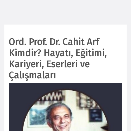
Ord. Prof. Dr. Cahit Arf
Kimdir? Hayatı, Eğitimi,
Kariyeri, Eserleri ve
Çalışmaları