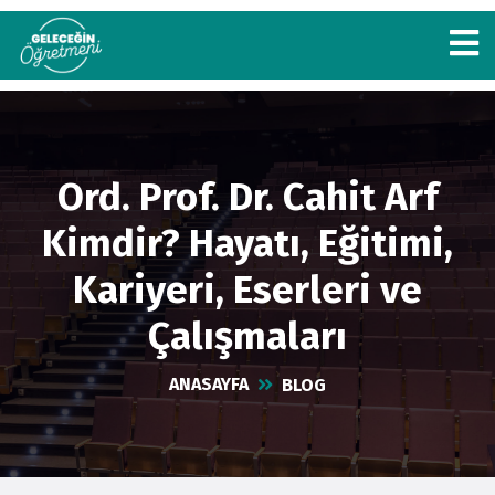
Ord. Prof. Dr. Cahit Arf
Kimdir? Hayatı, Eğitimi,
Kariyeri, Eserleri ve
Çalışmaları
ANASAYFA
BLOG