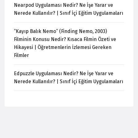
Nearpod Uygulaması Nedir? Ne İşe Yarar ve
Nerede Kullanılır? | Sınıf İçi Eğitim Uygulamaları
“Kayıp Balık Nemo” (Finding Nemo, 2003)
Filminin Konusu Nedir? Kısaca Filmin Özeti ve
Hikayesi | Öğretmenlerin İzlemesi Gereken
Filmler
Edpuzzle Uygulaması Nedir? Ne İşe Yarar ve
Nerede Kullanılır? | Sınıf İçi Eğitim Uygulamaları