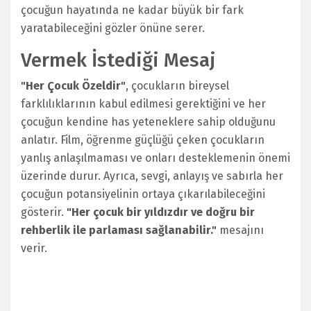
çocuğun hayatında ne kadar büyük bir fark
yaratabileceğini gözler önüne serer.
Vermek İstediği Mesaj
"Her Çocuk Özeldir"
, çocukların bireysel
farklılıklarının kabul edilmesi gerektiğini ve her
çocuğun kendine has yeteneklere sahip olduğunu
anlatır. Film, öğrenme güçlüğü çeken çocukların
yanlış anlaşılmaması ve onları desteklemenin önemi
üzerinde durur. Ayrıca, sevgi, anlayış ve sabırla her
çocuğun potansiyelinin ortaya çıkarılabileceğini
gösterir.
"Her çocuk bir yıldızdır ve doğru bir
rehberlik ile parlaması sağlanabilir."
mesajını
verir.