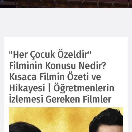
"Her Çocuk Özeldir"
Filminin Konusu Nedir?
Kısaca Filmin Özeti ve
Hikayesi | Öğretmenlerin
İzlemesi Gereken Filmler