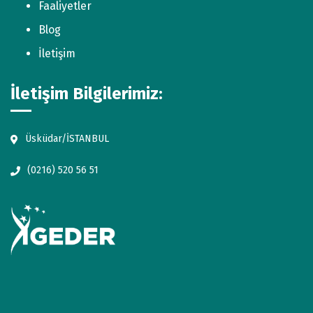
Faaliyetler
Blog
İletişim
İletişim Bilgilerimiz:
Üsküdar/İSTANBUL
(0216) 520 56 51