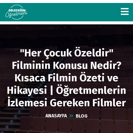
"Her Çocuk Özeldir"
Filminin Konusu Nedir?
Kısaca Filmin Özeti ve
Hikayesi | Öğretmenlerin
İzlemesi Gereken Filmler
ANASAYFA
BLOG