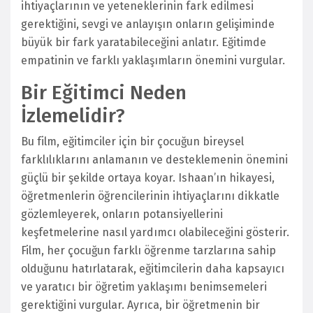
ihtiyaçlarının ve yeteneklerinin fark edilmesi
gerektiğini, sevgi ve anlayışın onların gelişiminde
büyük bir fark yaratabileceğini anlatır. Eğitimde
empatinin ve farklı yaklaşımların önemini vurgular.
Bir Eğitimci Neden
İzlemelidir?
Bu film, eğitimciler için bir çocuğun bireysel
farklılıklarını anlamanın ve desteklemenin önemini
güçlü bir şekilde ortaya koyar. Ishaan’ın hikayesi,
öğretmenlerin öğrencilerinin ihtiyaçlarını dikkatle
gözlemleyerek, onların potansiyellerini
keşfetmelerine nasıl yardımcı olabileceğini gösterir.
Film, her çocuğun farklı öğrenme tarzlarına sahip
olduğunu hatırlatarak, eğitimcilerin daha kapsayıcı
ve yaratıcı bir öğretim yaklaşımı benimsemeleri
gerektiğini vurgular. Ayrıca, bir öğretmenin bir