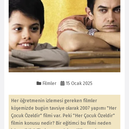
Filmler
15 Ocak 2025
Her öğretmenin izlemesi gereken filmler
köşemizde bugün tavsiye olarak 2007 yapımı "Her
Çocuk Özeldir" filmi var. Peki "Her Çocuk Özeldir"
filmin konusu nedir? Bir eğitimci bu filmi neden