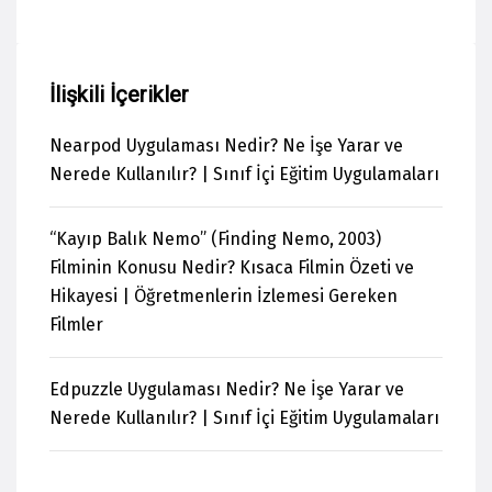
İlişkili İçerikler
Nearpod Uygulaması Nedir? Ne İşe Yarar ve
Nerede Kullanılır? | Sınıf İçi Eğitim Uygulamaları
“Kayıp Balık Nemo” (Finding Nemo, 2003)
Filminin Konusu Nedir? Kısaca Filmin Özeti ve
Hikayesi | Öğretmenlerin İzlemesi Gereken
Filmler
Edpuzzle Uygulaması Nedir? Ne İşe Yarar ve
Nerede Kullanılır? | Sınıf İçi Eğitim Uygulamaları