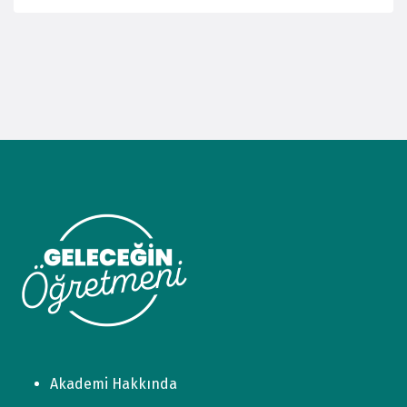
Akademi Hakkında